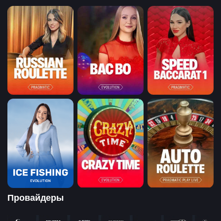
Провайдеры