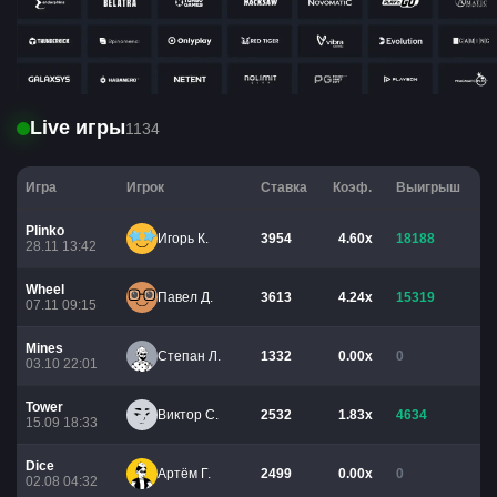
Live игры
1134
Игра
Игрок
Ставка
Коэф.
Выигрыш
Plinko
Игорь К.
3954
4.60x
18188
28.11 13:42
Wheel
Павел Д.
3613
4.24x
15319
07.11 09:15
Mines
Степан Л.
1332
0.00x
0
03.10 22:01
Tower
Виктор С.
2532
1.83x
4634
15.09 18:33
Dice
Артём Г.
2499
0.00x
0
02.08 04:32