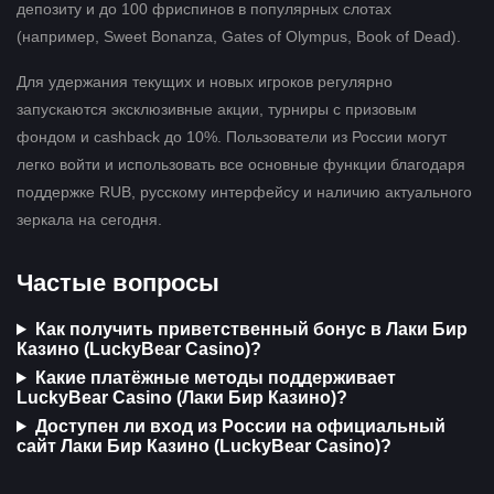
депозиту и до 100 фриспинов в популярных слотах
(например, Sweet Bonanza, Gates of Olympus, Book of Dead).
Для удержания текущих и новых игроков регулярно
запускаются эксклюзивные акции, турниры с призовым
фондом и cashback до 10%. Пользователи из России могут
легко войти и использовать все основные функции благодаря
поддержке RUB, русскому интерфейсу и наличию актуального
зеркала на сегодня.
Частые вопросы
Как получить приветственный бонус в Лаки Бир
Казино (LuckyBear Casino)?
Какие платёжные методы поддерживает
LuckyBear Casino (Лаки Бир Казино)?
Доступен ли вход из России на официальный
сайт Лаки Бир Казино (LuckyBear Casino)?