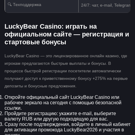
🔍 Техподдержка
24/7: чат, e-mail, Telegram
LuckyBear Casino: играть на
официальном сайте — регистрация и
стартовые бонусы
LuckyBear Casino — это лицензированное онлайн казино, где
игрокам предлагаются быстрые выплаты и бонусы. В
процессе быстрой регистрации посетители автоматически
получают доступ к приветственному бонусу +275% на первые
депозиты и бонусные предложения.
Откройте официальный сайт LuckyBear Casino или
рабочее зеркало на сегодня с помощью безопасной
ссылки.
Пройдите регистрацию: укажите e-mail, выберите
валюту RUB или другую подходящую для вас.
Сразу после подтверждения, войдите в личный кабинет
для активации промокода LuckyBear2026 и участия в