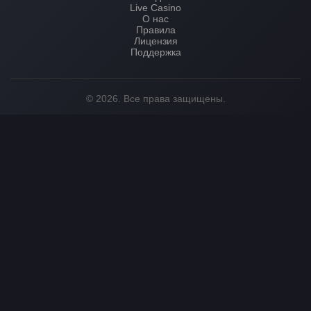
Live Casino
О нас
Правила
Лицензия
Поддержка
© 2026. Все права защищены.