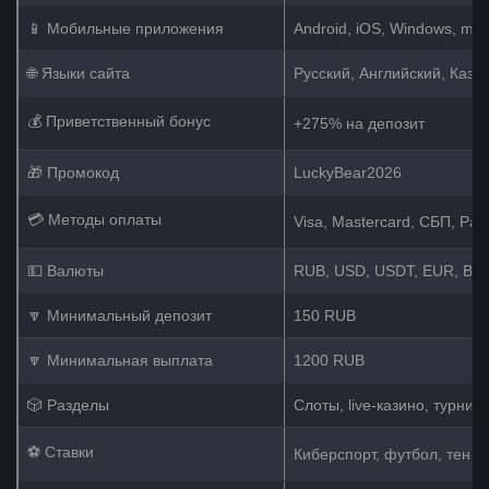
📱 Мобильные приложения
Android, iOS, Windows, ma
🌐 Языки сайта
Русский, Английский, Каза
💰 Приветственный бонус
+275% на депозит
🎁 Промокод
LuckyBear2026
💳 Методы оплаты
Visa, Mastercard, СБП, Pay
💵 Валюты
RUB, USD, USDT, EUR, BT
🔽 Минимальный депозит
150 RUB
🔽 Минимальная выплата
1200 RUB
🎲 Разделы
Слоты, live-казино, турнир
⚽ Ставки
Киберспорт, футбол, тенни